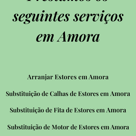
seguintes serviços
em Amora
Arranjar Estores em Amora
Amora
Substituição de Calhas de Estores em
Amora
Substituição de Fita de Estores em
Substituição de Motor de Estores em Amora