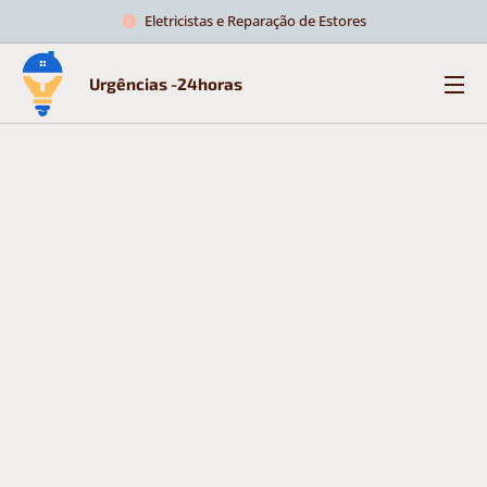
Eletricistas e Reparação de Estores
Urgências -24horas