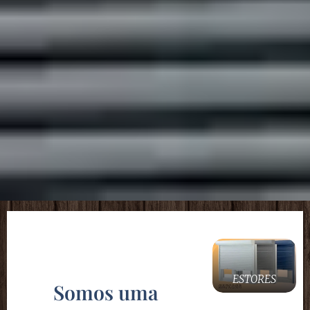
ESTORES
Somos uma