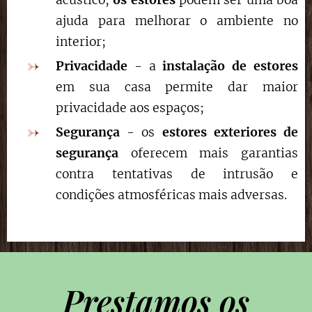
ajuda para melhorar o ambiente no
interior;
Privacidade
- a
instalação de estores
em sua casa permite dar maior
privacidade aos espaços;
Segurança
- os
estores exteriores de
segurança
oferecem mais garantias
contra tentativas de intrusão e
condições atmosféricas mais adversas.
Prestamos os