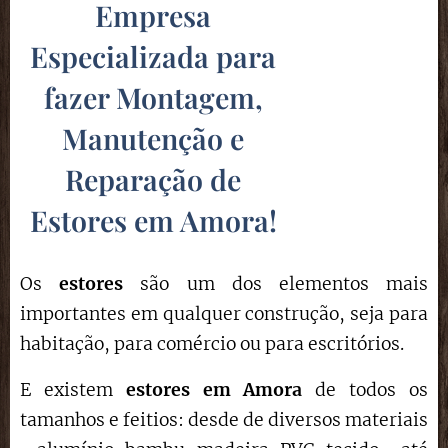
Empresa
Especializada para
fazer Montagem,
Manutenção e
Reparação de
Estores em Amora
!
Os
estores
são um dos elementos mais
importantes em qualquer construção, seja para
habitação, para comércio ou para escritórios.
E existem
estores em Amora
de todos os
tamanhos e feitios: desde de diversos materiais