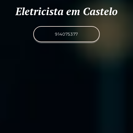
Eletricista em Castelo
914075377