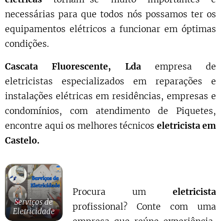
necessárias para que todos nós possamos ter os
equipamentos elétricos a funcionar em óptimas
condições.
Cascata Fluorescente, Lda
empresa de
eletricistas especializados em reparações e
instalações elétricas em residências, empresas e
condomínios, com atendimento de Piquetes,
encontre aqui os melhores técnicos
eletricista em
Castelo.
Procura um
eletricista
Serviços de
profissional? Conte com uma
Eletricidade