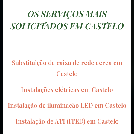
OS SERVIÇOS MAIS
SOLICITADOS EM CASTELO
Substituição da caixa de rede aérea em
Castelo
Instalações elétricas em
Castelo
Instalação de iluminação LED em
Castelo
Instalação de ATI (ITED) em
Castelo