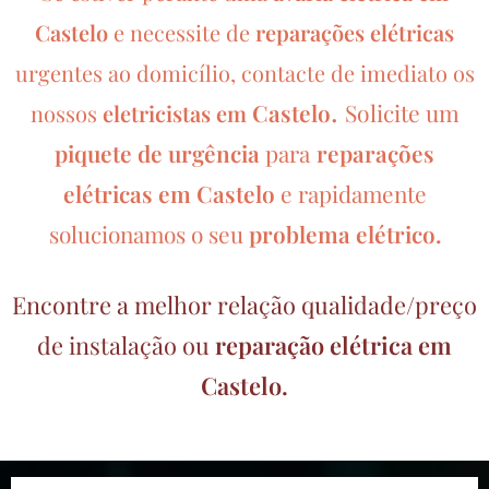
Castelo
e necessite de
reparações elétricas
urgentes ao domicílio, contacte de imediato os
.
Castelo
Solicite um
nossos
eletricistas em
piquete de urgência
para
reparações
elétricas em Castelo
e rapidamente
solucionamos o seu
problema elétrico.
Encontre a melhor relação qualidade/preço
de instalação ou
reparação elétrica em
Castelo.