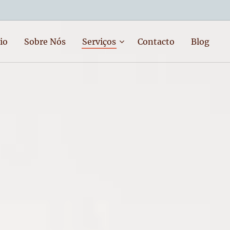
io
Sobre Nós
Serviços
Contacto
Blog