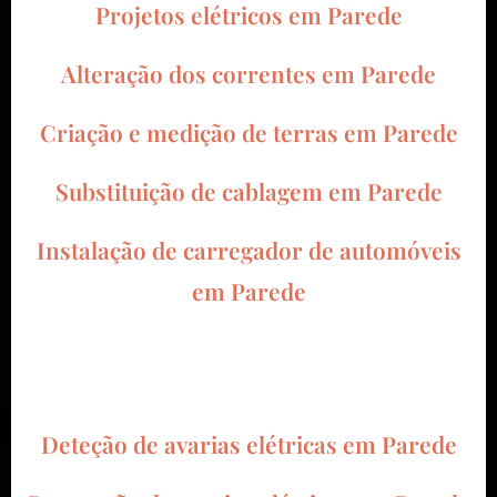
Projetos elétricos em Parede
Alteração dos correntes em Parede
Criação e medição de terras em Parede
Substituição de cablagem em Parede
Instalação de carregador de automóveis
em Parede
Deteção de avarias elétricas em Parede