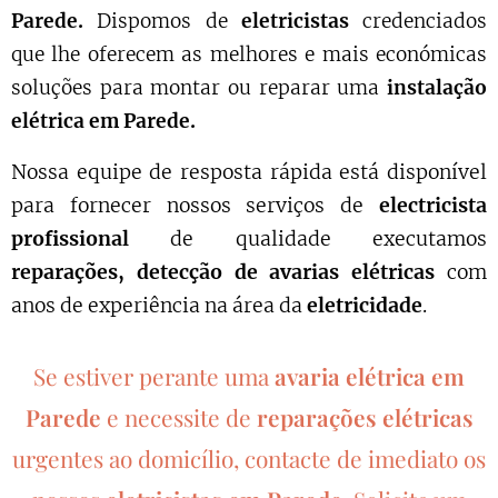
Parede.
Dispomos de
eletricistas
credenciados
que lhe oferecem as melhores e mais económicas
soluções para montar ou reparar uma
instalação
elétrica em Parede.
Nossa equipe de resposta rápida está disponível
para fornecer nossos serviços de
electricista
profissional
de qualidade executamos
reparações, detecção de avarias elétricas
com
anos de experiência na área da
eletricidade
.
Se estiver perante uma
avaria elétrica em
Parede
e necessite de
reparações elétricas
urgentes ao domicílio, contacte de imediato os