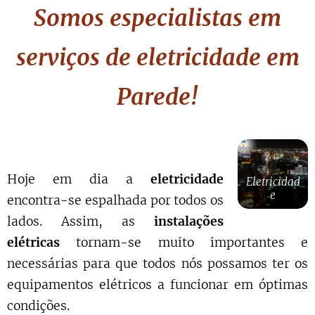
Somos especialistas em
serviços de eletricidade em
Parede!
Hoje em dia a
eletricidade
Eletricidad
e
encontra-se espalhada por todos os
lados. Assim, as
instalações
elétricas
tornam-se muito importantes e
necessárias para que todos nós possamos ter os
equipamentos elétricos a funcionar em óptimas
condições.