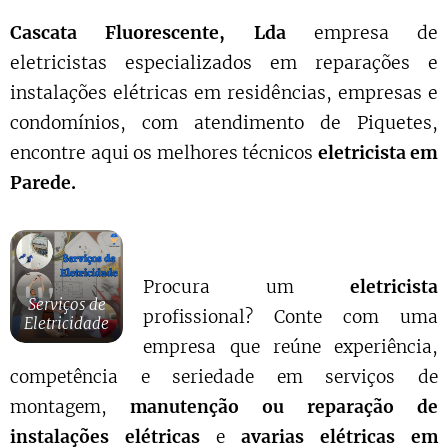
Cascata Fluorescente, Lda
empresa de
eletricistas especializados em reparações e
instalações elétricas em residências, empresas e
condomínios, com atendimento de Piquetes,
encontre aqui os melhores técnicos
eletricista em
Parede.
Procura um
eletricista
Serviços de
profissional? Conte com uma
Eletricidade
empresa que reúne experiência,
competência e seriedade em serviços de
montagem,
manutenção ou reparação de
instalações elétricas
e
avarias elétricas em