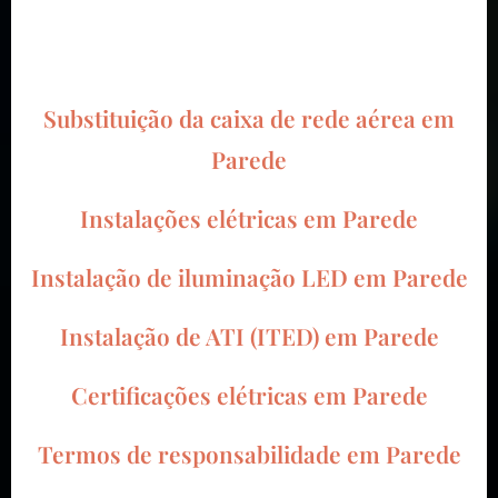
Substituição da caixa de rede aérea em
Parede
Instalações elétricas em Parede
Instalação de iluminação LED em Parede
Instalação de ATI (ITED) em Parede
Certificações elétricas em Parede
Termos de responsabilidade em Parede