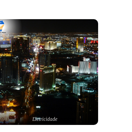
Eletricidade