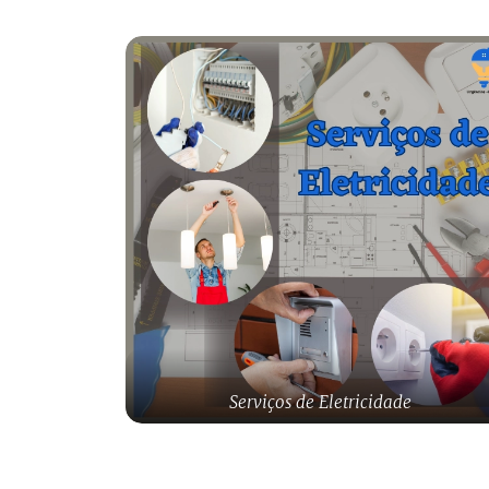
Serviços de Eletricidade