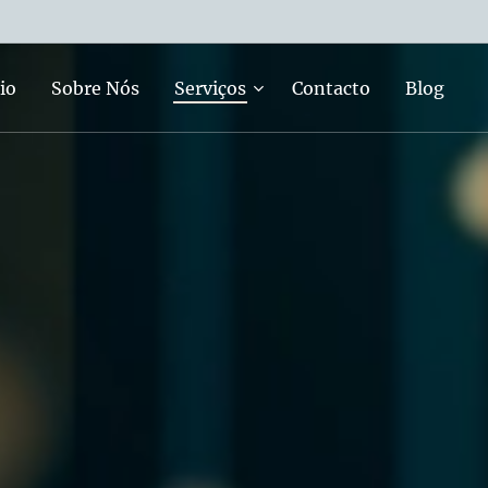
io
Sobre Nós
Serviços
Contacto
Blog