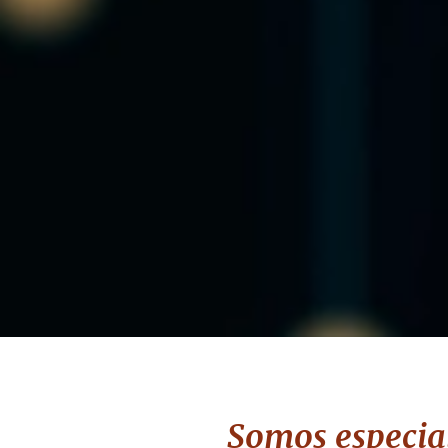
Somos especial