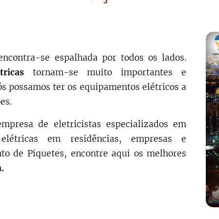
encontra-se espalhada por todos os lados.
tricas
tornam-se muito importantes e
ós possamos ter os equipamentos elétricos a
es.
mpresa de eletricistas especializados em
 elétricas em residências, empresas e
o de Piquetes, encontre aqui os melhores
.