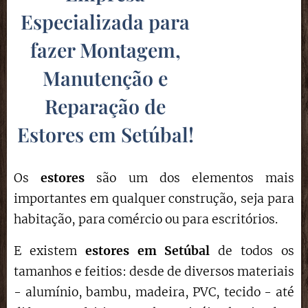
Especializada para
fazer Montagem,
Manutenção e
Reparação de
Estores em Setúbal
!
Os
estores
são um dos elementos mais
importantes em qualquer construção, seja para
habitação, para comércio ou para escritórios.
E existem
estores em Setúbal
de todos os
tamanhos e feitios: desde de diversos materiais
- alumínio, bambu, madeira, PVC, tecido - até