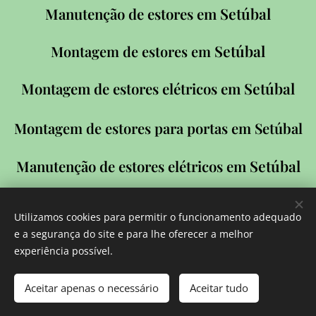
Setúbal
Manutenção de estores em
Setúbal
Montagem de estores em
Setúbal
Montagem de estores elétricos em
Montagem de estores para portas em Setúbal
Setúbal
Manutenção de estores elétricos em
Utilizamos cookies para permitir o funcionamento adequado
e a segurança do site e para lhe oferecer a melhor
experiência possível.
Reparação de Estores de Manivela em
Aceitar apenas o necessário
Aceitar tudo
Setúbal