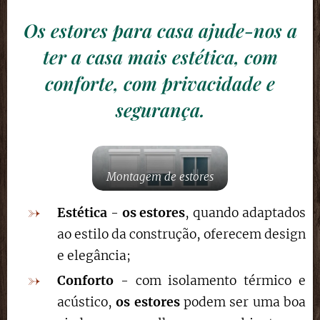
Os estores para casa ajude-nos a
ter a casa mais estética, com
conforte, com privacidade e
segurança.
Montagem de estores
Estética
-
os estores
, quando adaptados
ao estilo da construção, oferecem design
e elegância;
Conforto
- com isolamento térmico e
acústico,
os estores
podem ser uma boa