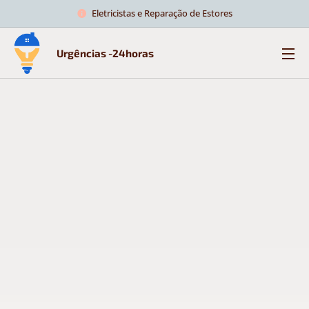
Eletricistas e Reparação de Estores
Urgências -24horas