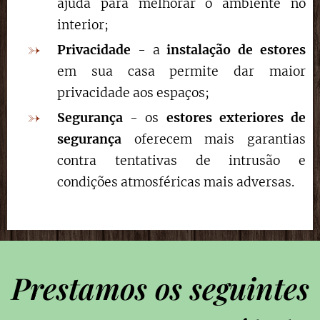
ajuda para melhorar o ambiente no
interior;
Privacidade
- a
instalação de estores
em sua casa permite dar maior
privacidade aos espaços;
Segurança
- os
estores exteriores de
segurança
oferecem mais garantias
contra tentativas de intrusão e
condições atmosféricas mais adversas.
Prestamos os seguintes