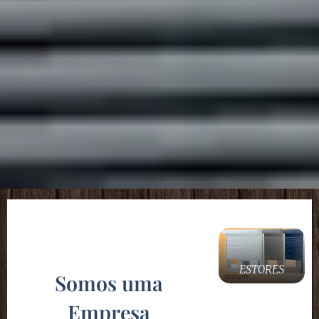
ESTORES
Somos uma
Empresa