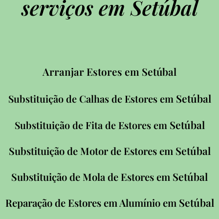
serviços em Setúbal
Arranjar Estores em Setúbal
Setúbal
Substituição de Calhas de Estores em
Setúbal
Substituição de Fita de Estores em
Setúbal
Substituição de Motor de Estores em
Setúbal
Substituição de Mola de Estores em
Setúbal
Reparação de Estores em Alumínio em