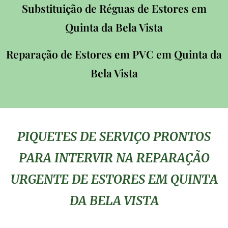
Substituição de Réguas de Estores em
Quinta da Bela Vista
Reparação de Estores em PVC em Quinta da
Bela Vista
PIQUETES DE SERVIÇO PRONTOS
PARA INTERVIR NA REPARAÇÃO
URGENTE DE ESTORES EM QUINTA
DA BELA VISTA