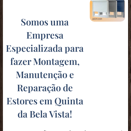
Somos uma
Empresa
Especializada para
fazer Montagem,
Manutenção e
Reparação de
Estores em Quinta
da Bela Vista
!