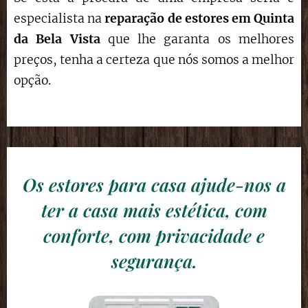
especialista na
reparação de estores
em Quinta
da Bela Vista
que lhe garanta os melhores
preços, tenha a certeza que nós somos a melhor
opção.
Os estores para casa ajude-nos a
ter a casa mais estética, com
conforte, com privacidade e
segurança.