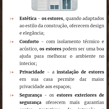
Estética
-
os estores
, quando adaptados
ao estilo da construção, oferecem design
e elegância;
Conforto
- com isolamento térmico e
acústico,
os estores
podem ser uma boa
ajuda para melhorar o ambiente no
interior;
Privacidade
- a
instalação de estores
em sua casa permite dar maior
privacidade aos espaços;
Segurança
- os
estores exteriores de
segurança
oferecem mais garantias