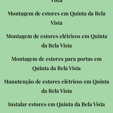
Montagem de estores em Quinta da Bela
Vista
Montagem de estores elétricos em Quinta
da Bela Vista
Montagem de estores para portas em
Quinta da Bela Vista
Manutenção de estores elétricos em Quinta
da Bela Vista
Instalar estores em Quinta da Bela Vista