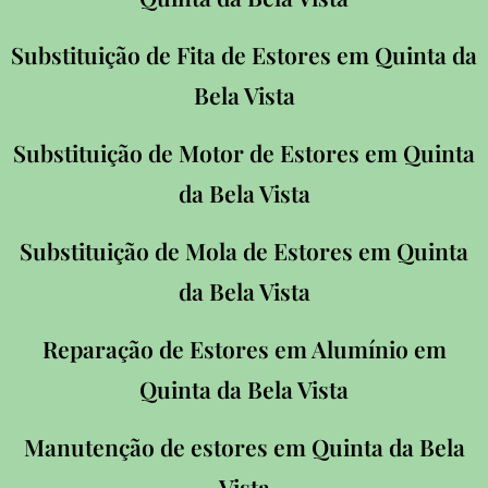
Substituição de Fita de Estores em Quinta da
Bela Vista
Substituição de Motor de Estores em Quinta
da Bela Vista
Substituição de Mola de Estores em Quinta
da Bela Vista
Reparação de Estores em Alumínio em
Quinta da Bela Vista
Manutenção de estores em Quinta da Bela
Vista