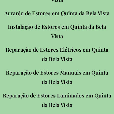
Arranjo de Estores em Quinta da Bela Vista
Instalação de Estores em Quinta da Bela
Vista
Reparação de Estores Elétricos em Quinta
da Bela Vista
Reparação de Estores Manuais em Quinta
da Bela Vista
Reparação de Estores Laminados em Quinta
da Bela Vista