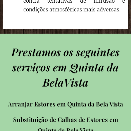
contra tentativas de intrusão e
condições atmosféricas mais adversas.
Prestamos os seguintes
serviços em Quinta da
BelaVista
Arranjar Estores em Quinta da Bela Vista
Substituição de Calhas de Estores em
Quinta da Bela Vista