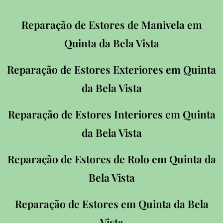
Reparação de Estores de Manivela em
Quinta da Bela Vista
Reparação de Estores Exteriores em Quinta
da Bela Vista
Reparação de Estores Interiores em Quinta
da Bela Vista
Reparação de Estores de Rolo em Quinta da
Bela Vista
Reparação de Estores em Quinta da Bela
Vista