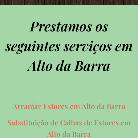
Prestamos os
seguintes serviços em
Alto da Barra
Arranjar Estores em Alto da Barra
Substituição de Calhas de Estores em
Alto da Barra