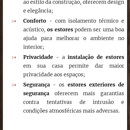
ao estilo da construção, oferecem design
e elegância;
Conforto
- com isolamento térmico e
acústico,
os estores
podem ser uma boa
ajuda para melhorar o ambiente no
interior;
Privacidade
- a
instalação de estores
em sua casa permite dar maior
privacidade aos espaços;
Segurança
- os
estores exteriores de
segurança
oferecem mais garantias
contra tentativas de intrusão e
condições atmosféricas mais adversas.