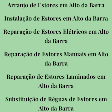
Arranjo de Estores em Alto da Barra
Instalação de Estores em Alto da Barra
Reparação de Estores Elétricos em Alto
da Barra
Reparação de Estores Manuais em Alto
da Barra
Reparação de Estores Laminados em
Alto da Barra
Substituição de Réguas de Estores em
Alto da Barra