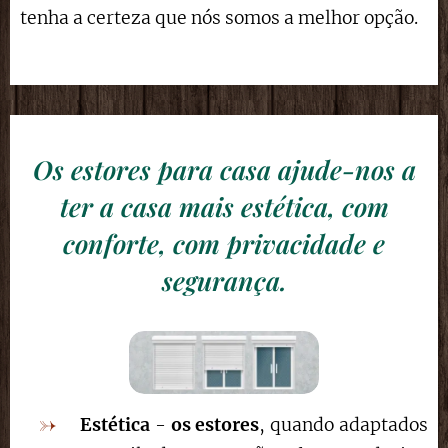
tenha a certeza que nós somos a melhor opção.
Os estores para casa ajude-nos a
ter a casa mais estética, com
conforte, com privacidade e
segurança.
Estética
-
os estores
, quando adaptados