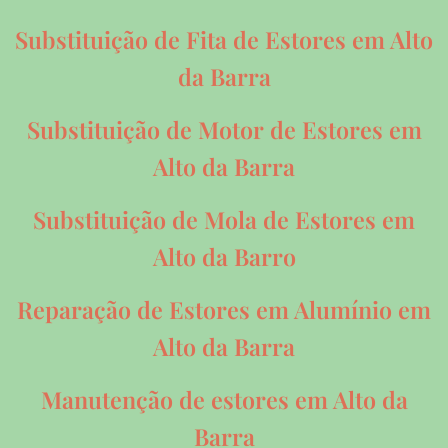
Substituição de Fita de Estores em Alto
da Barra
Substituição de Motor de Estores em
Alto da Barra
Substituição de Mola de Estores em
Alto da Barro
Reparação de Estores em Alumínio em
Alto da Barra
Manutenção de estores em Alto da
Barra