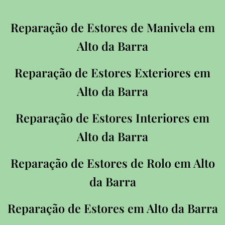
Reparação de Estores de Manivela em
Alto da Barra
Reparação de Estores Exteriores em
Alto da Barra
Reparação de Estores Interiores em
Alto da Barra
Reparação de Estores de Rolo em Alto
da Barra
Reparação de Estores em Alto da Barra