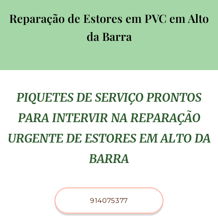
Reparação de Estores em PVC em Alto
da Barra
PIQUETES DE SERVIÇO PRONTOS
PARA INTERVIR NA REPARAÇÃO
URGENTE DE ESTORES EM ALTO DA
BARRA
914075377