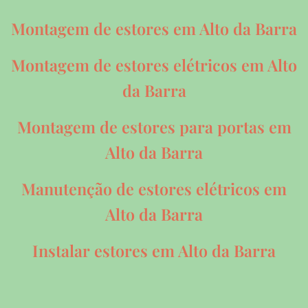
Montagem de estores em Alto da Barra
Montagem de estores elétricos em Alto
da Barra
Montagem de estores para portas em
Alto da Barra
Manutenção de estores elétricos em
Alto da Barra
Instalar estores em Alto da Barra