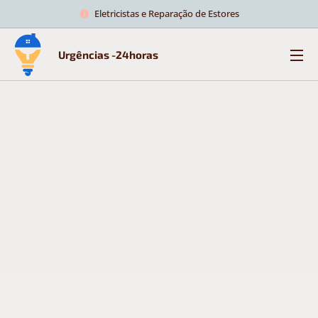
Eletricistas e Reparação de Estores
Urgências -24horas