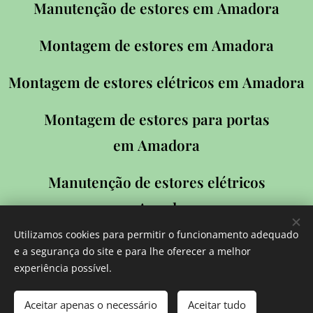
Manutenção de estores em
Amadora
Montagem de estores em
Amadora
Montagem de estores elétricos em
Amadora
Montagem de estores para portas
em
Amadora
Manutenção de estores elétricos
em
Amadora
Utilizamos cookies para permitir o funcionamento adequado
Instalar estore em
Amadora
e a segurança do site e para lhe oferecer a melhor
experiência possível.
Aceitar apenas o necessário
Aceitar tudo