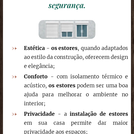
segurança.
Estética
-
os estores
, quando adaptados
ao estilo da construção, oferecem design
e elegância;
Conforto
- com isolamento térmico e
acústico,
os estores
podem ser uma boa
ajuda para melhorar o ambiente no
interior;
Privacidade
- a
instalação de estores
em sua casa permite dar maior
privacidade aos espaços;