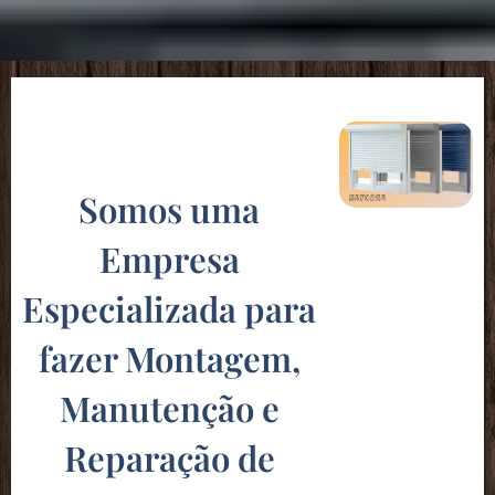
Somos uma
Empresa
Especializada para
fazer Montagem,
Manutenção e
Reparação de