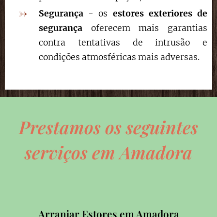
Segurança
- os
estores exteriores de
segurança
oferecem mais garantias
contra tentativas de intrusão e
condições atmosféricas mais adversas.
Prestamos os seguintes
serviços em Amadora
Arranjar Estores em Amadora