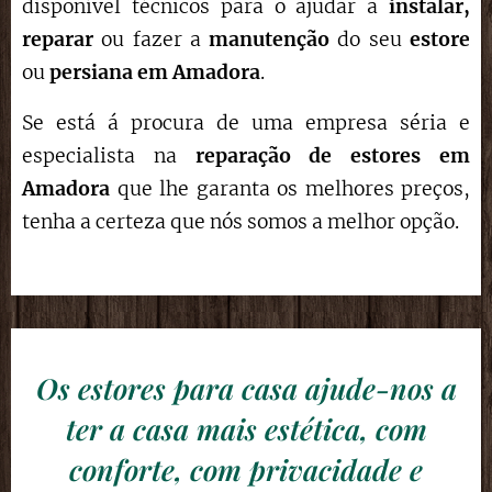
disponível técnicos para o ajudar a
instalar,
reparar
ou fazer a
manutenção
do seu
estore
ou
persiana em
Amadora
.
Se está á procura de uma empresa séria e
especialista na
reparação de estores
em
Amadora
que lhe garanta os melhores preços,
tenha a certeza que nós somos a melhor opção.
Os estores para casa ajude-nos a
ter a casa mais estética, com
conforte, com privacidade e