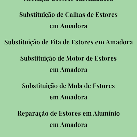
Substituição de Calhas de Estores
em
Amadora
Substituição de Fita de Estores em
Amadora
Substituição de Motor de Estores
em
Amadora
Substituição de Mola de Estores
em
Amadora
Reparação de Estores em Alumínio
em
Amadora