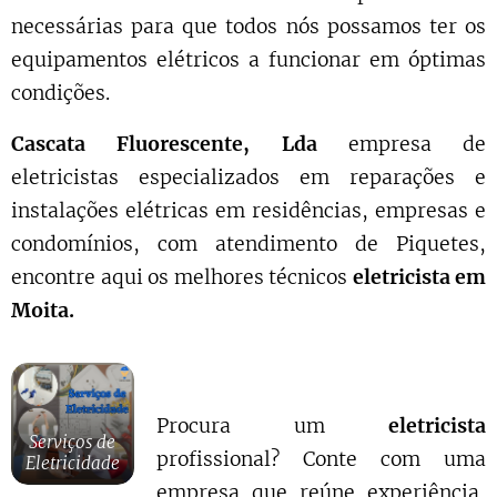
necessárias para que todos nós possamos ter os
equipamentos elétricos a funcionar em óptimas
condições.
Cascata Fluorescente, Lda
empresa de
eletricistas especializados em reparações e
instalações elétricas em residências, empresas e
condomínios, com atendimento de Piquetes,
encontre aqui os melhores técnicos
eletricista em
Moita.
Procura um
eletricista
Serviços de
profissional? Conte com uma
Eletricidade
empresa que reúne experiência,