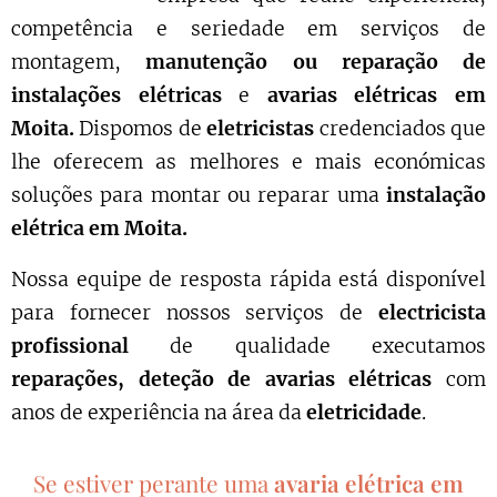
competência e seriedade em serviços de
montagem,
manutenção ou reparação de
instalações elétricas
e
avarias elétricas em
Moita.
Dispomos de
eletricistas
credenciados que
lhe oferecem as melhores e mais económicas
soluções para montar ou reparar uma
instalação
elétrica em Moita.
Nossa equipe de resposta rápida está disponível
para fornecer nossos serviços de
electricista
profissional
de qualidade executamos
reparações, deteção de avarias elétricas
com
anos de experiência na área da
eletricidade
.
Se estiver perante uma
avaria elétrica em