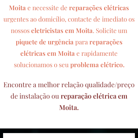
Moita
e necessite de
reparações elétricas
urgentes ao domicílio, contacte de imediato os
nossos
eletricistas em Moita
.
Solicite um
piquete de urgência
para
reparações
elétricas em Moita
e rapidamente
solucionamos o seu
problema elétrico.
Encontre a melhor relação qualidade/preço
de instalação ou
reparação elétrica em
Moita.