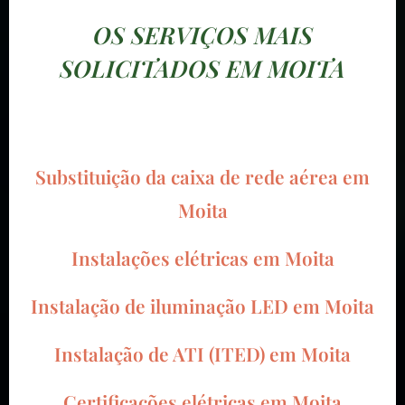
OS SERVIÇOS MAIS
SOLICITADOS EM MOITA
Substituição da caixa de rede aérea em
Moita
Instalações elétricas em Moita
Instalação de iluminação LED em Moita
Instalação de ATI (ITED) em Moita
Certificações elétricas em Moita