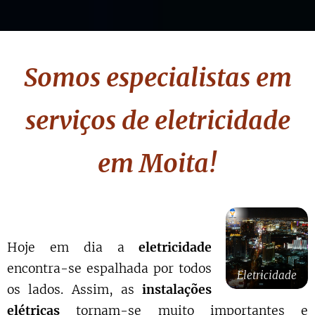
Somos especialistas em
serviços de eletricidade
em Moita
!
Hoje em dia a
eletricidade
encontra-se espalhada por todos
Eletricidade
os lados. Assim, as
instalações
elétricas
tornam-se muito importantes e