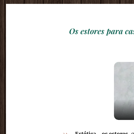
Os estores para ca