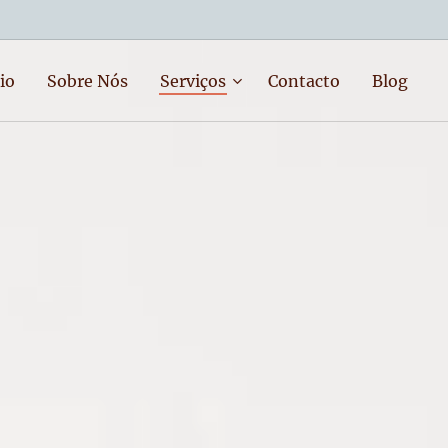
io
Sobre Nós
Serviços
Contacto
Blog