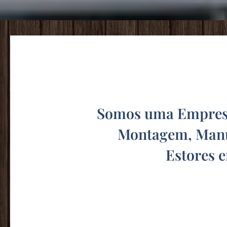
Somos uma Empresa
Montagem, Manu
Estores 