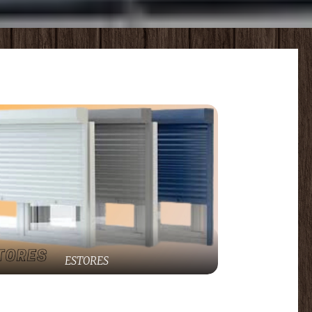
ESTORES