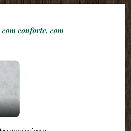
, com conforte, com