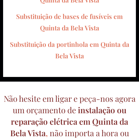
Substituição de bases de fusíveis em
Quinta da Bela Vista
Substituição da portinhola em Quinta da
Bela Vista
Não hesite em ligar e peça-nos agora
um orçamento de
instalação ou
reparação elétrica
em Quinta da
Bela Vista
,
não importa a hora ou