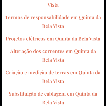
Vista
Termos de responsabilidade em Quinta da
Bela Vista
Projetos elétricos em Quinta da Bela Vista
Alteração dos correntes em Quinta da
Bela Vista
Criação e medição de terras em Quinta da
Bela Vista
Substituição de cablagem em Quinta da
Bela Vista