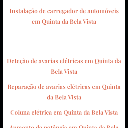
Instalação de carregador de automóveis
em Quinta da Bela Vista
Deteção de avarias elétricas em Quinta da
Bela Vista
Reparação de avarias elétricas em Quinta
da Bela Vista
Coluna elétrica em Quinta da Bela Vista
Aumento de potência em Quinta da Bela