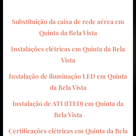
Substituição da caixa de rede aérea em
Quinta da Bela Vista
Instalações elétricas em Quinta da Bela
Vista
Instalação de iluminação LED em Quinta
da Bela Vista
Instalação de ATI (ITED) em Quinta da
Bela Vista
Certificações elétricas em Quinta da Bela