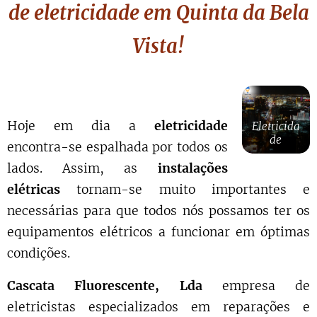
de eletricidade em Quinta da Bela
Vista!
Hoje em dia a
eletricidade
Eletricida
de
encontra-se espalhada por todos os
lados. Assim, as
instalações
elétricas
tornam-se muito importantes e
necessárias para que todos nós possamos ter os
equipamentos elétricos a funcionar em óptimas
condições.
Cascata Fluorescente, Lda
empresa de
eletricistas especializados em reparações e