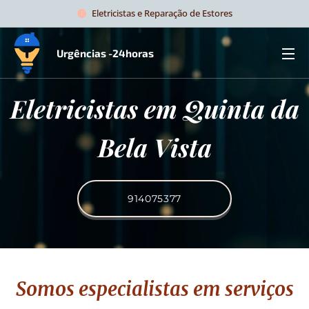
Eletricistas e Reparação de Estores
Urgências -24horas
Eletricistas em Quinta da
Bela Vista
914075377
Somos especialistas em serviços