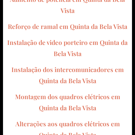
Vista
Reforço de ramal em Quinta da Bela Vista
Instalação de video porteiro em Quinta da
Bela Vista
Instalação dos intercomunicadores em
Quinta da Bela Vista
Montagem dos quadros elétricos em
Quinta da Bela Vista
Alterações aos quadros elétricos em
Quinta da Bela Vista