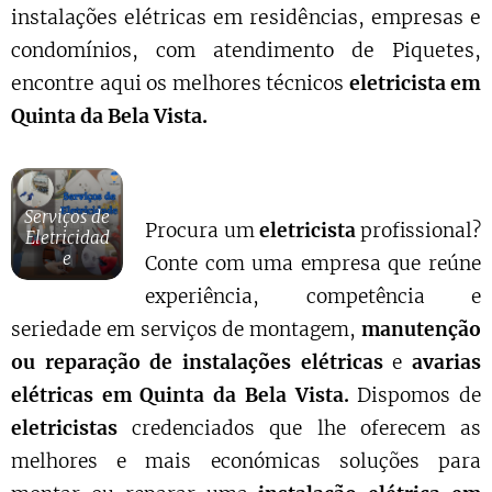
instalações elétricas em residências, empresas e
condomínios, com atendimento de Piquetes,
encontre aqui os melhores técnicos
eletricista em
Quinta da Bela Vista.
Serviços de
Procura um
eletricista
profissional?
Eletricidad
e
Conte com uma empresa que reúne
experiência, competência e
seriedade em serviços de montagem,
manutenção
ou reparação de instalações elétricas
e
avarias
elétricas em Quinta da Bela Vista.
Dispomos de
eletricistas
credenciados que lhe oferecem as
melhores e mais económicas soluções para