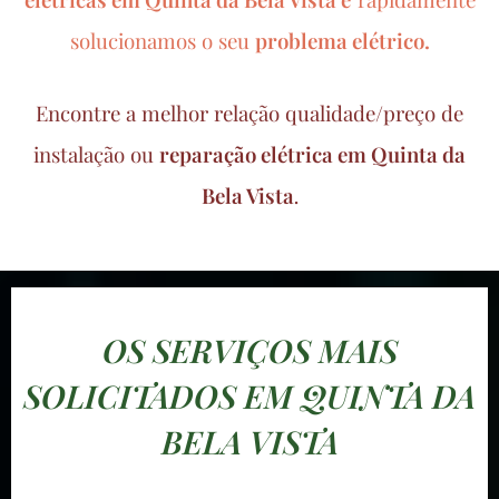
solucionamos o seu
problema elétrico.
Encontre a melhor relação qualidade/preço de
instalação ou
reparação elétrica em Quinta da
Bela Vista
.
OS SERVIÇOS MAIS
SOLICITADOS EM QUINTA DA
BELA VISTA