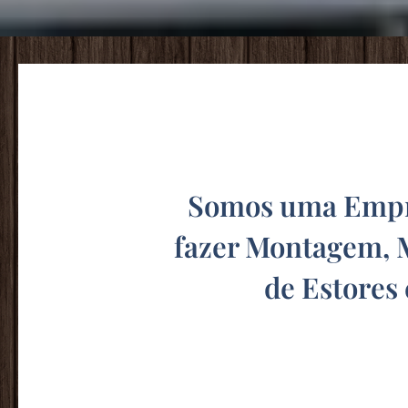
Somos uma Empre
fazer Montagem, 
de Estores