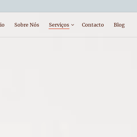
io
Sobre Nós
Serviços
Contacto
Blog