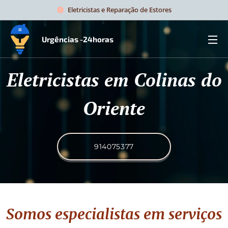
Eletricistas e Reparação de Estores
Urgências -24horas
Eletricistas em Colinas do
Oriente
914075377
Somos especialistas em serviços