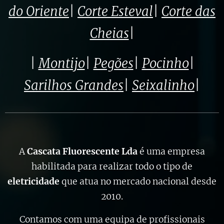
do Oriente
|
Corte Esteval
|
Corte das
Cheias
|
|
Montijo
|
Pegões
|
Pocinho
|
Sarilhos Grandes
|
Seixalinho
|
A
Cascata Fluorescente Lda
é uma empresa
habilitada para realizar todo o tipo de
eletricidade
que atua no mercado nacional desde
2010.
Contamos com uma equipa de profissionais