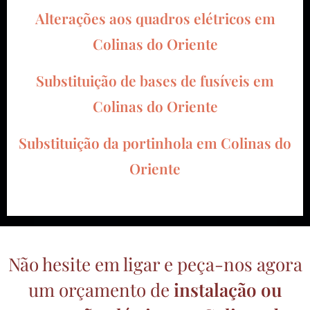
Alterações aos quadros elétricos em
Colinas do Oriente
Substituição de bases de fusíveis em
Colinas do Oriente
Substituição da portinhola em
Colinas do
Oriente
Não hesite em ligar e peça-nos agora
um orçamento de
instalação ou