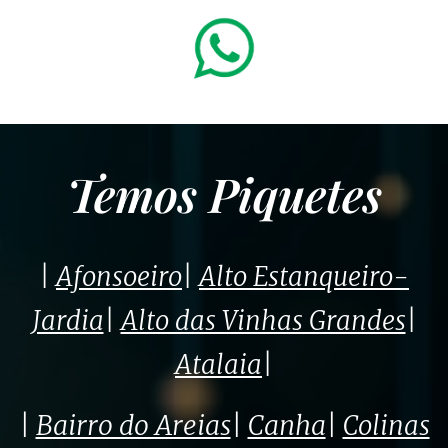
Temos Piquetes
|
Afonsoeiro
|
Alto Estanqueiro-
Jardia
|
Alto das Vinhas Grandes
|
Atalaia
|
|
Bairro do Areias
|
Canha
|
Colinas