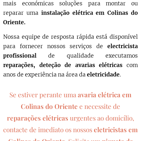
mais económicas soluções para montar ou
reparar uma
instalação elétrica em
Colinas do
Oriente
.
Nossa equipe de resposta rápida está disponível
para fornecer nossos serviços de
electricista
profissional
de qualidade executamos
reparações, deteção de avarias elétricas
com
anos de experiência na área da
eletricidade
.
Se estiver perante uma
avaria elétrica em
Colinas do Oriente
e necessite de
reparações elétricas
urgentes ao domicílio,
contacte de imediato os nossos
eletricistas em