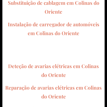
Substituição de cablagem em
Colinas do
Oriente
Instalação de carregador de automóveis
em
Colinas do Oriente
Deteção de avarias elétricas em
Colinas
do Oriente
Reparação de avarias elétricas em
Colinas
do Oriente