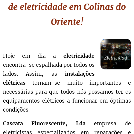
de eletricidade
em Colinas do
Oriente
!
Hoje em dia a
eletricidade
Eletricidad
e
encontra-se espalhada por todos os
lados. Assim, as
instalações
elétricas
tornam-se muito importantes e
necessárias para que todos nós possamos ter os
equipamentos elétricos a funcionar em óptimas
condições.
Cascata Fluorescente, Lda
empresa de
eletricistas especializados em reparações e