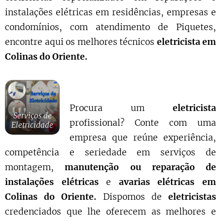
instalações elétricas em residências, empresas e
condomínios, com atendimento de Piquetes,
encontre aqui os melhores técnicos
eletricista em
Colinas do Oriente.
Procura um
eletricista
Serviços de
profissional? Conte com uma
Eletricidade
empresa que reúne experiência,
competência e seriedade em serviços de
montagem,
manutenção ou reparação de
instalações elétricas
e
avarias elétricas em
Colinas do Oriente.
Dispomos de
eletricistas
credenciados que lhe oferecem as melhores e