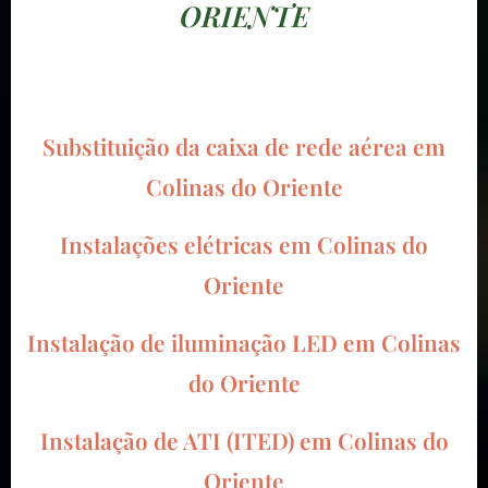
ORIENTE
Substituição da caixa de rede aérea em
Colinas do Oriente
Instalações elétricas em
Colinas do
Oriente
Instalação de iluminação LED em
Colinas
do Oriente
Instalação de ATI (ITED) em
Colinas do
Oriente