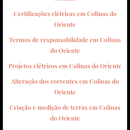
Certificações elétricas em
Colinas do
Oriente
Termos de responsabilidade em
Colinas
do Oriente
Projetos elétricos em
Colinas do Oriente
Alteração dos correntes em
Colinas do
Oriente
Criação e medição de terras em
Colinas
do Oriente