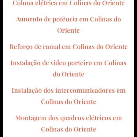
Coluna elétrica em
Colinas do Oriente
Aumento de potência em
Colinas do
Oriente
Reforço de ramal em
Colinas do Oriente
Instalação de video porteiro em
Colinas
do Oriente
Instalação dos intercomunicadores em
Colinas do Oriente
Montagem dos quadros elétricos em
Colinas do Oriente