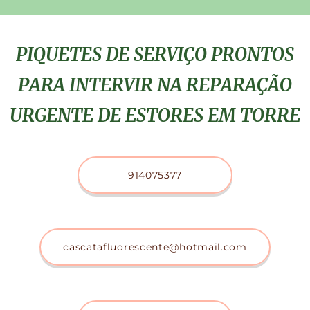
PIQUETES DE SERVIÇO PRONTOS
PARA INTERVIR NA REPARAÇÃO
URGENTE DE ESTORES EM TORRE
914075377
cascatafluorescente@hotmail.com