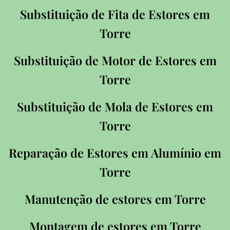
Substituição de Fita de Estores em
Torre
Substituição de Motor de Estores em
Torre
Substituição de Mola de Estores em
Torre
Reparação de Estores em Alumínio em
Torre
Manutenção de estores em Torre
Montagem de estores em Torre