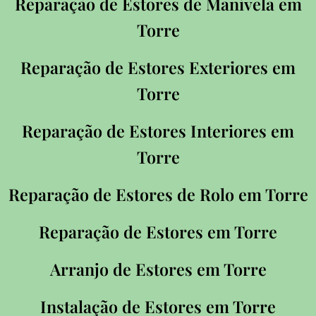
Reparação de Estores de Manivela em
Torre
Reparação de Estores Exteriores em
Torre
Reparação de Estores Interiores em
Torre
Reparação de Estores de Rolo em Torre
Reparação de Estores em Torre
Arranjo de Estores em Torre
Instalação de Estores em Torre