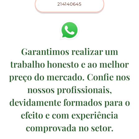
214140645
Garantimos realizar um
trabalho honesto e ao melhor
preço do mercado. Confie nos
nossos profissionais,
devidamente formados para o
efeito e com experiência
comprovada no setor.