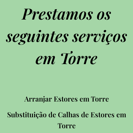
Prestamos os
seguintes serviços
em Torre
Arranjar Estores em Torre
Substituição de Calhas de Estores em
Torre