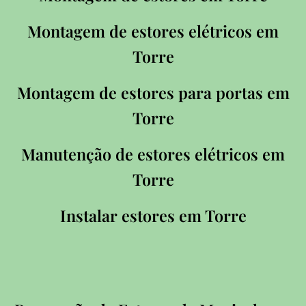
Montagem de estores elétricos em
Torre
Montagem de estores para portas em
Torre
Manutenção de estores elétricos em
Torre
Instalar estores em Torre