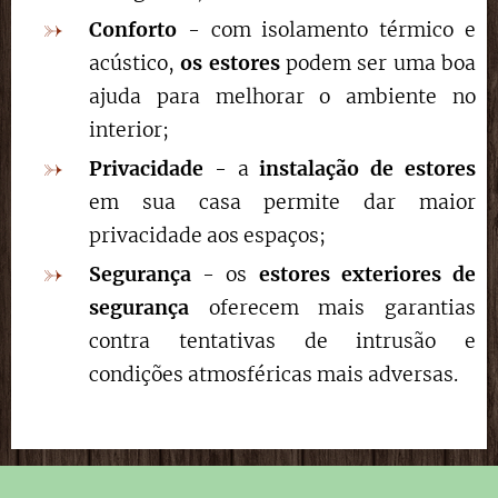
Conforto
- com isolamento térmico e
acústico,
os estores
podem ser uma boa
ajuda para melhorar o ambiente no
interior;
Privacidade
- a
instalação de estores
em sua casa permite dar maior
privacidade aos espaços;
Segurança
- os
estores exteriores de
segurança
oferecem mais garantias
contra tentativas de intrusão e
condições atmosféricas mais adversas.