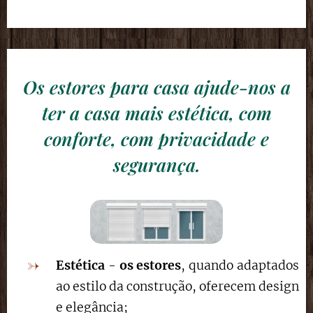
Os estores para casa ajude-nos a
ter a casa mais estética, com
conforte, com privacidade e
segurança.
Estética
-
os estores
, quando adaptados
ao estilo da construção, oferecem design
e elegância;