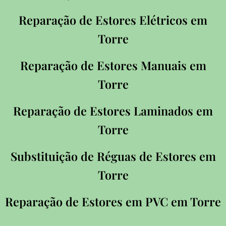
Reparação de Estores Elétricos em
Torre
Reparação de Estores Manuais em
Torre
Reparação de Estores Laminados em
Torre
Substituição de Réguas de Estores em
Torre
Reparação de Estores em PVC em Torre