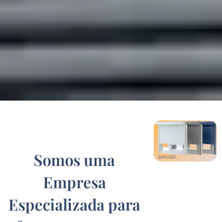
Somos uma
Empresa
Especializada para