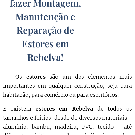
fazer Montagem,
Manutenção e
Reparação de
Estores em
Rebelva
!
Os
estores
são um dos elementos mais
importantes em qualquer construção, seja para
habitação, para comércio ou para escritórios.
E existem
estores em Rebelva
de todos os
tamanhos e feitios: desde de diversos materiais -
alumínio, bambu, madeira, PVC, tecido - até