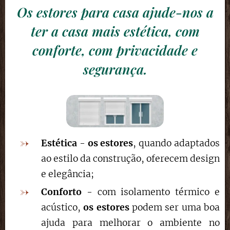
Os estores para casa ajude-nos a
ter a casa mais estética, com
conforte, com privacidade e
segurança.
Estética
-
os estores
, quando adaptados
ao estilo da construção, oferecem design
e elegância;
Conforto
- com isolamento térmico e
acústico,
os estores
podem ser uma boa
ajuda para melhorar o ambiente no