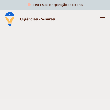
Eletricistas e Reparação de Estores
Urgências -24horas