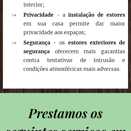
interior;
Privacidade
- a
instalação de estores
em sua casa permite dar maior
privacidade aos espaços;
Segurança
- os
estores exteriores de
segurança
oferecem mais garantias
contra tentativas de intrusão e
condições atmosféricas mais adversas.
Prestamos os