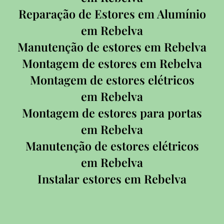
Reparação de Estores em Alumínio
em Rebelva
Manutenção de estores em Rebelva
Montagem de estores em Rebelva
Montagem de estores elétricos
em Rebelva
Montagem de estores para portas
em Rebelva
Manutenção de estores elétricos
em Rebelva
Instalar estores em Rebelva