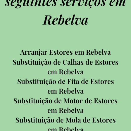
seguintes serviços em
Rebelva
Arranjar Estores em Rebelva
Substituição de Calhas de Estores
em Rebelva
Substituição de Fita de Estores
em Rebelva
Substituição de Motor de Estores
em Rebelva
Substituição de Mola de Estores
em Rebelva