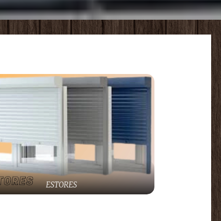
ESTORES