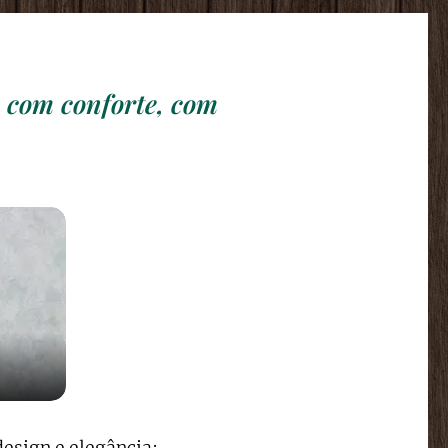
, com conforte, com