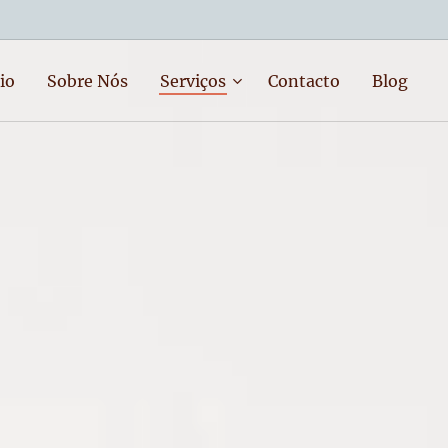
io
Sobre Nós
Serviços
Contacto
Blog