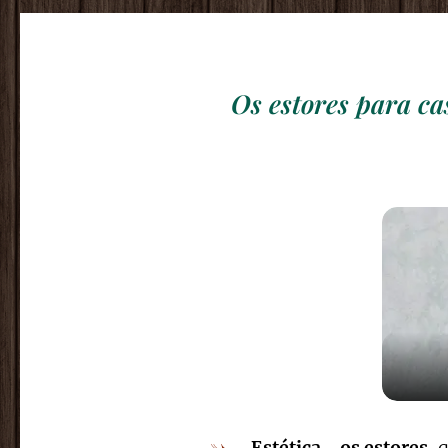
Os estores para ca