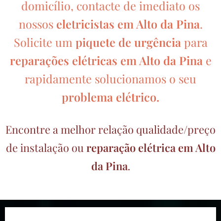
domicílio, contacte de imediato os
nossos
eletricistas em Alto da Pina
.
Solicite um
piquete de urgência
para
reparações elétricas em Alto da Pina
e
rapidamente solucionamos o seu
problema elétrico.
Encontre a melhor relação qualidade/preço
de instalação ou
reparação elétrica em Alto
da Pina
.