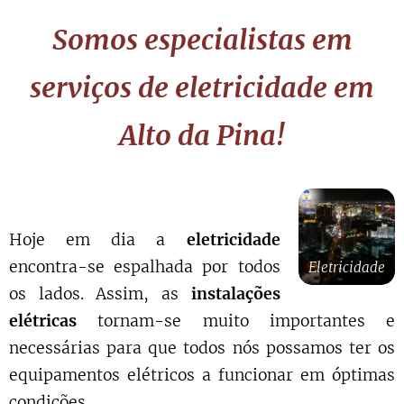
Somos especialistas em
serviços de eletricidade em
Alto da Pina!
Hoje em dia a
eletricidade
encontra-se espalhada por todos
Eletricidade
os lados. Assim, as
instalações
elétricas
tornam-se muito importantes e
necessárias para que todos nós possamos ter os
equipamentos elétricos a funcionar em óptimas
condições.