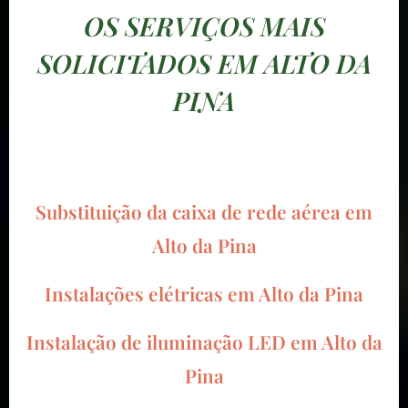
OS SERVIÇOS MAIS
SOLICITADOS EM ALTO DA
PINA
Substituição da caixa de rede aérea em
Alto da Pina
Instalações elétricas em Alto da Pina
Instalação de iluminação LED em Alto da
Pina