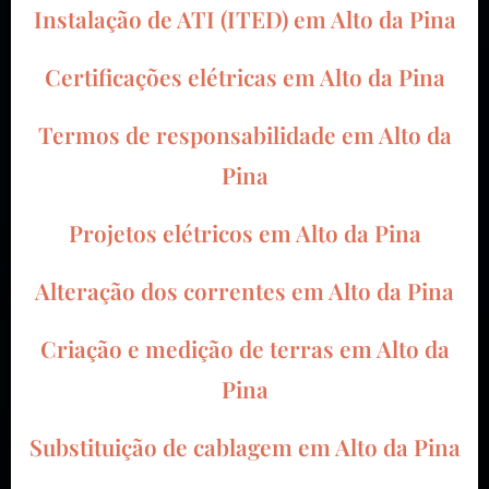
Instalação de ATI (ITED) em Alto da Pina
Certificações elétricas em Alto da Pina
Termos de responsabilidade em Alto da
Pina
Projetos elétricos em Alto da Pina
Alteração dos correntes em Alto da Pina
Criação e medição de terras em Alto da
Pina
Substituição de cablagem em Alto da Pina