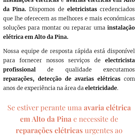
instalações elétricas
e
avarias elétricas em Alto
da Pina.
Dispomos de
eletricistas
credenciados
que lhe oferecem as melhores e mais económicas
soluções para montar ou reparar uma
instalação
elétrica em Alto da Pina.
Nossa equipe de resposta rápida está disponível
para fornecer nossos serviços de
electricista
profissional
de qualidade executamos
reparações, detecção de avarias elétricas
com
anos de experiência na área da
eletricidade
.
Se estiver perante uma
avaria elétrica
em Alto da Pina
e necessite de
reparações elétricas
urgentes ao