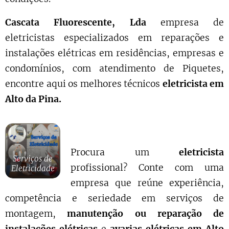
Cascata Fluorescente, Lda
empresa de
eletricistas especializados em reparações e
instalações elétricas em residências, empresas e
condomínios, com atendimento de Piquetes,
encontre aqui os melhores técnicos
eletricista em
Alto da Pina.
Procura um
eletricista
Serviços de
profissional? Conte com uma
Eletricidade
empresa que reúne experiência,
competência e seriedade em serviços de
montagem,
manutenção ou reparação de