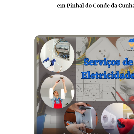
em Pinhal do Conde da Cunha