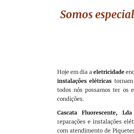
Somos especial
Hoje em dia a
eletricidade
enc
instalações elétricas
tornam-
todos nós possamos ter os e
condições.
Cascata Fluorescente, Lda
reparações e instalações elé
com atendimento de Piquetes