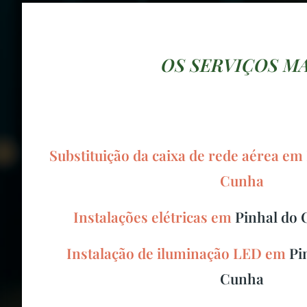
OS SERVIÇOS M
Substituição da caixa de rede aérea em
Cunha
Instalações elétricas em
Pinhal do
Instalação de iluminação LED em
Pi
Cunha