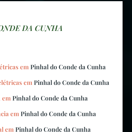
CONDE DA CUNHA
létricas em
Pinhal do Conde da Cunha
elétricas em
Pinhal do Conde da Cunha
ca em
Pinhal do Conde da Cunha
ncia em
Pinhal do Conde da Cunha
al em
Pinhal do Conde da Cunha