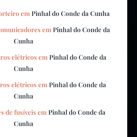
porteiro em
Pinhal do Conde da Cunha
rcomunicadores em
Pinhal do Conde da
Cunha
os elétricos em
Pinhal do Conde da
Cunha
ros elétricos em
Pinhal do Conde da
Cunha
es de fusíveis em
Pinhal do Conde da
Cunha