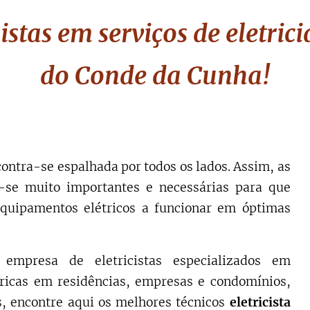
istas em serviços de eletric
do Conde da Cunha
!
ontra-se espalhada por todos os lados. Assim, as
se muito importantes e necessárias para que
quipamentos elétricos a funcionar em óptimas
empresa de eletricistas especializados em
tricas em residências, empresas e condomínios,
, encontre aqui os melhores técnicos
eletricista