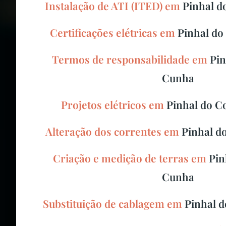
Instalação de ATI (ITED) em
Pinhal d
Certificações elétricas em
Pinhal do
Termos de responsabilidade em
Pin
Cunha
Projetos elétricos em
Pinhal do C
Alteração dos correntes em
Pinhal d
Criação e medição de terras em
Pin
Cunha
Substituição de cablagem em
Pinhal 