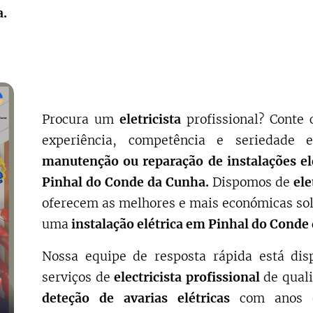
.
Procura um
eletricista
profissional? Cont
experiência, competência e seriedade
manutenção ou reparação de instalações el
Pinhal do Conde da Cunha.
Dispomos de
ele
oferecem as melhores e mais económicas sol
uma
instalação elétrica em
Pinhal do Conde
Nossa equipe de resposta rápida está dis
serviços de
electricista profissional
de qual
deteção de avarias elétricas
com anos 