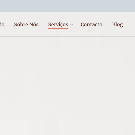
io
Sobre Nós
Serviços
Contacto
Blog