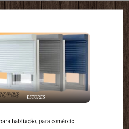
ESTORES
para habitação, para comércio