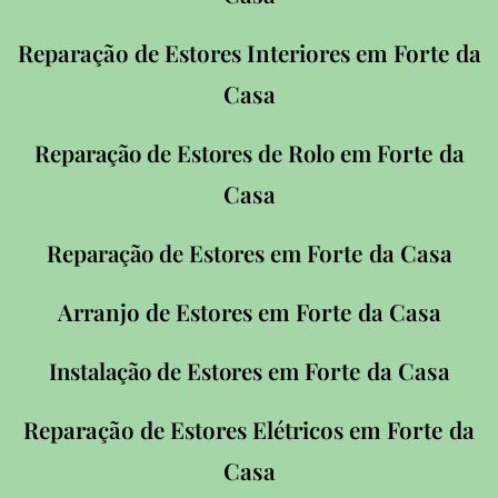
Forte da
Reparação de Estores Interiores em
Casa
Forte da
Reparação de Estores de Rolo em
Casa
Forte da Casa
Reparação de Estores em
Forte da Casa
Arranjo de Estores em
Forte da Casa
Instalação de Estores em
Forte da
Reparação de Estores Elétricos em
Casa