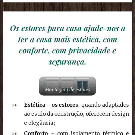
Os estores para casa ajude-nos a
ter a casa mais estética, com
conforte, com privacidade e
segurança.
Montagem de estores
Estética
-
os estores
, quando adaptados
ao estilo da construção, oferecem design
e elegância;
Conforto
- com isolamento térmico e