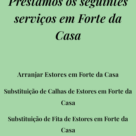
Prestamos os seguintes
serviços em Forte da
Casa
Arranjar Estores em Forte da Casa
Forte da
Substituição de Calhas de Estores em
Casa
Forte da
Substituição de Fita de Estores em
Casa