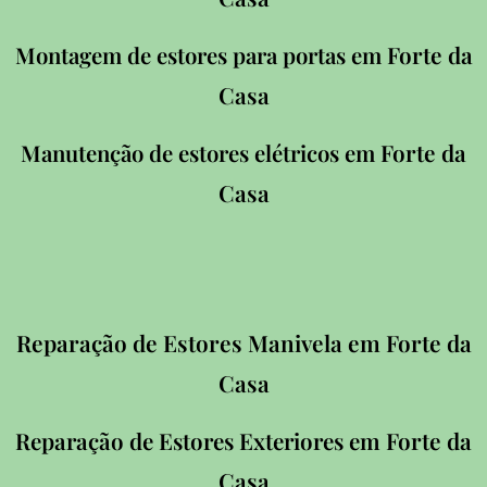
Forte da
Montagem de estores para portas em
Casa
Forte da
Manutenção de estores elétricos em
Casa
Reparação de Estores Manivela em
Forte da
Casa
Forte da
Reparação de Estores Exteriores em
Casa