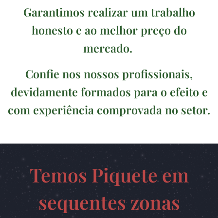
Garantimos realizar um trabalho
honesto e ao melhor preço do
mercado.
Confie nos nossos profissionais,
devidamente formados para o efeito e
com experiência comprovada no setor.
Temos Piquete em
sequentes zonas