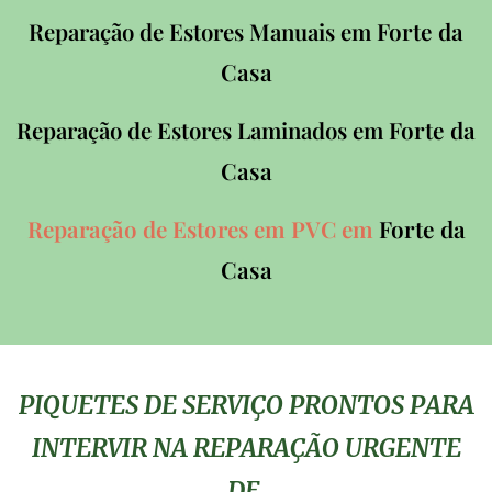
Forte da
Reparação de Estores Manuais em
Casa
Forte da
Reparação de Estores Laminados em
Casa
Forte da
Reparação de Estores em PVC em
Casa
PIQUETES DE SERVIÇO PRONTOS PARA
INTERVIR NA REPARAÇÃO URGENTE
DE