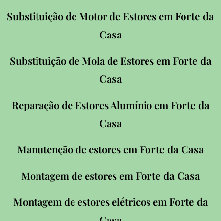
Forte da
Substituição de Motor de Estores em
Casa
Forte da
Substituição de Mola de Estores em
Casa
Forte da
Reparação de Estores Alumínio em
Casa
Forte da Casa
Manutenção de estores em
Forte da Casa
Montagem de estores em
Forte da
Montagem de estores elétricos em
Casa