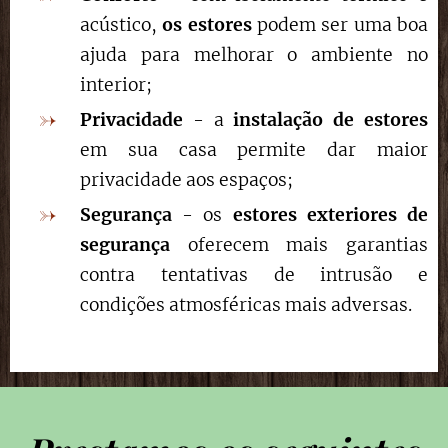
acústico,
os estores
podem ser uma boa
ajuda para melhorar o ambiente no
interior;
Privacidade
- a
instalação de estores
em sua casa permite dar maior
privacidade aos espaços;
Segurança
- os
estores exteriores de
segurança
oferecem mais garantias
contra tentativas de intrusão e
condições atmosféricas mais adversas.