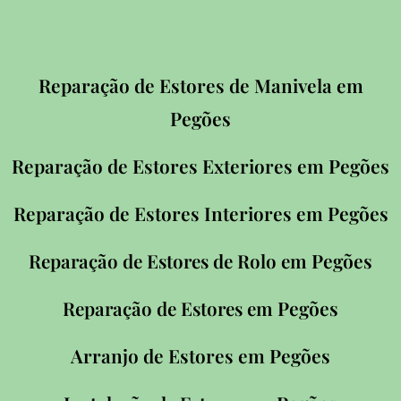
Reparação de Estores de Manivela em
Pegões
Reparação de Estores Exteriores em
Pegões
Reparação de Estores Interiores em
Pegões
Pegões
Reparação de Estores de Rolo em
Pegões
Reparação de Estores em
Arranjo de Estores em
Pegões