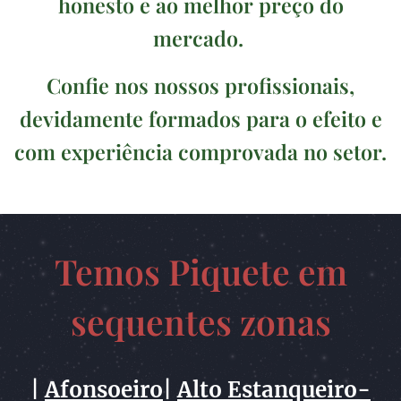
honesto e ao melhor preço do
mercado.
Confie nos nossos profissionais,
devidamente formados para o efeito e
com experiência comprovada no setor.
Temos Piquete em
sequentes zonas
|
Afonsoeiro
|
Alto Estanqueiro-