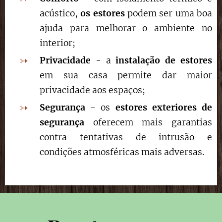
acústico,
os estores
podem ser uma boa
ajuda para melhorar o ambiente no
interior;
Privacidade
- a
instalação de estores
em sua casa permite dar maior
privacidade aos espaços;
Segurança
- os
estores exteriores de
segurança
oferecem mais garantias
contra tentativas de intrusão e
condições atmosféricas mais adversas.