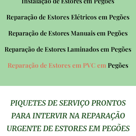
Pegões
Instalação de Estores em
Reparação de Estores Elétricos em
Pegões
Pegões
Reparação de Estores Manuais em
Pegões
Reparação de Estores Laminados em
Reparação de Estores em PVC em
Pegões
PIQUETES DE SERVIÇO PRONTOS
PARA INTERVIR NA REPARAÇÃO
URGENTE DE ESTORES EM PEGÕES