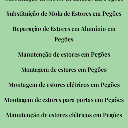
Pegões
Substituição de Mola de Estores em
Reparação de Estores em Alumínio em
Pegões
Pegões
Manutenção de estores em
Pegões
Montagem de estores em
Pegões
Montagem de estores elétricos em
Pegões
Montagem de estores para portas em
Pegões
Manutenção de estores elétricos em