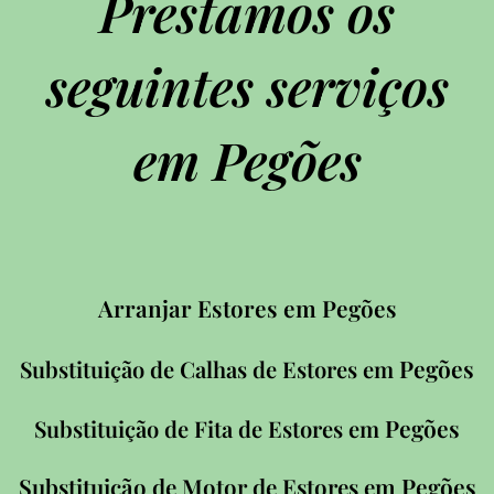
Prestamos os
seguintes serviços
em Pegões
Arranjar Estores em Pegões
Pegões
Substituição de Calhas de Estores em
Pegões
Substituição de Fita de Estores em
Pegões
Substituição de Motor de Estores em